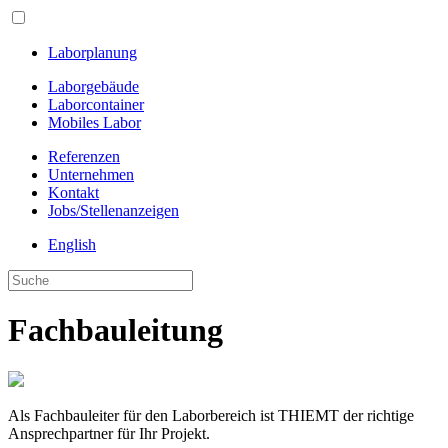
Laborplanung
Laborgebäude
Laborcontainer
Mobiles Labor
Referenzen
Unternehmen
Kontakt
Jobs/Stellenanzeigen
English
Fachbauleitung
Als Fachbauleiter für den Laborbereich ist THIEMT der richtige
Ansprechpartner für Ihr Projekt.